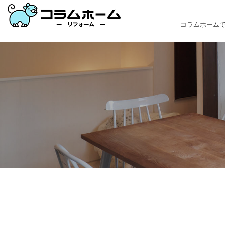
コラムホーム