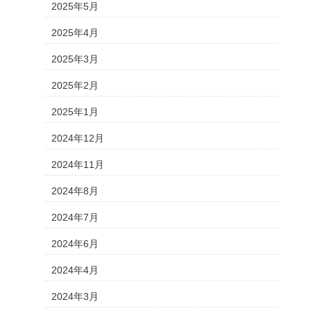
2025年5月
2025年4月
2025年3月
2025年2月
2025年1月
2024年12月
2024年11月
2024年8月
2024年7月
2024年6月
2024年4月
2024年3月