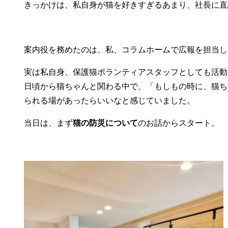
きっかけは、私自身が猫を好きすぎるあまり、社長に直
案内役を務めたのは、私、コラムホームで広報を担当し
実は私自身、保護猫ボランティアスタッフとしても活動
日頃から猫ちゃんと関わる中で、「もしもの時に、猫ち
られる場があったらいいなと感じていました。
当日は、まず
猫の防災について
のお話からスタート。