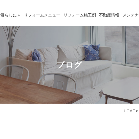
で暮らしに＋
リフォームメニュー
リフォーム施工例
不動産情報
メンテナ
ブログ
HOME
>