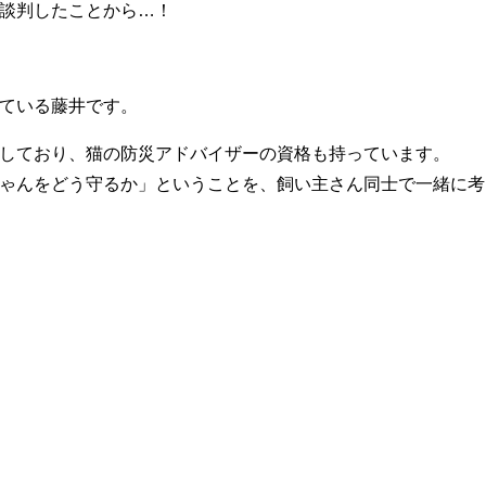
談判したことから…！
ている藤井です。
しており、猫の防災アドバイザーの資格も持っています。
ゃんをどう守るか」ということを、飼い主さん同士で一緒に考