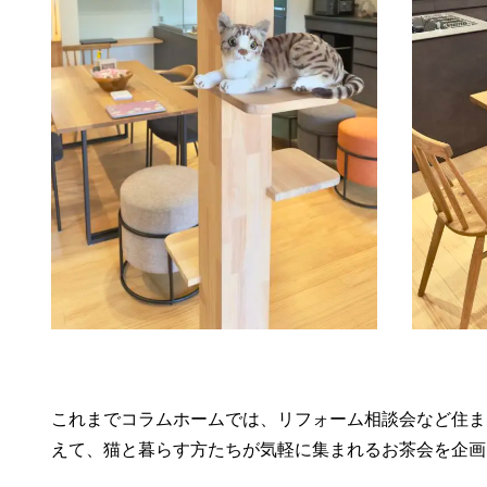
これまでコラムホームでは、リフォーム相談会など住ま
えて、猫と暮らす方たちが気軽に集まれるお茶会を企画