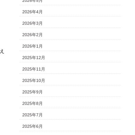
2026年5月
2026年4月
2026年3月
2026年2月
2026年1月
え
2025年12月
2025年11月
2025年10月
2025年9月
2025年8月
2025年7月
2025年6月