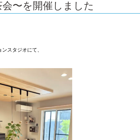
茶会〜を開催しました
ョンスタジオにて、