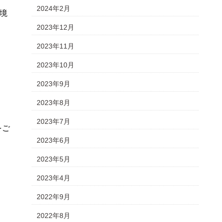
2024年2月
境
2023年12月
2023年11月
2023年10月
2023年9月
2023年8月
2023年7月
をご
2023年6月
2023年5月
2023年4月
2022年9月
2022年8月