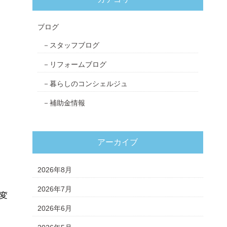
ブログ
スタッフブログ
リフォームブログ
暮らしのコンシェルジュ
補助金情報
アーカイブ
2026年8月
2026年7月
変
2026年6月