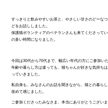
すっきりと飲みやすいお茶と、やさしい甘さのどーなつ
どをお話ししました。
保護猫ボランティアのベテランさんも来てくださってい
の多い時間になりました。
今回は30代から70代まで、幅広い年代の方にご参加い
年齢や暮らし方は違っても、猫ちゃんが好きな気持ちは
っていきました。
私自身も、みなさんのお話を聞きながら、猫との暮らし
改めて感じました。
ご参加くださったみなさま、本当にありがとうございま