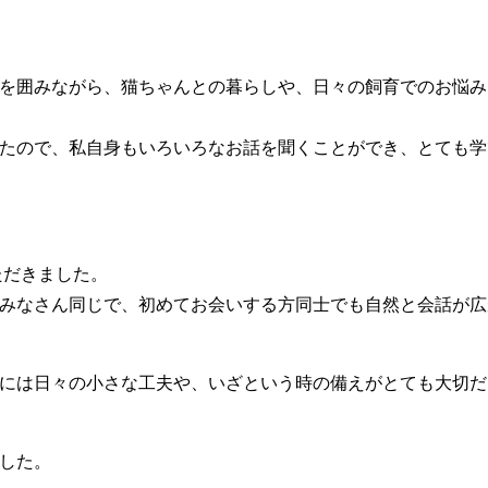
を囲みながら、猫ちゃんとの暮らしや、日々の飼育でのお悩み
たので、私自身もいろいろなお話を聞くことができ、とても学
ただきました。
みなさん同じで、初めてお会いする方同士でも自然と会話が広
には日々の小さな工夫や、いざという時の備えがとても大切だ
した。