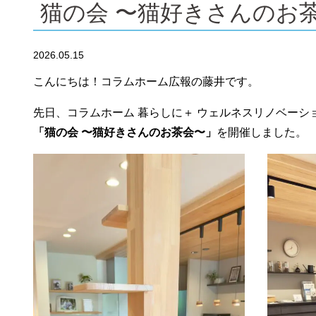
猫の会 〜猫好きさんのお
2026.05.15
こんにちは！コラムホーム広報の藤井です。
先日、コラムホーム 暮らしに＋ ウェルネスリノベーシ
「猫の会 〜猫好きさんのお茶会〜」
を開催しました。