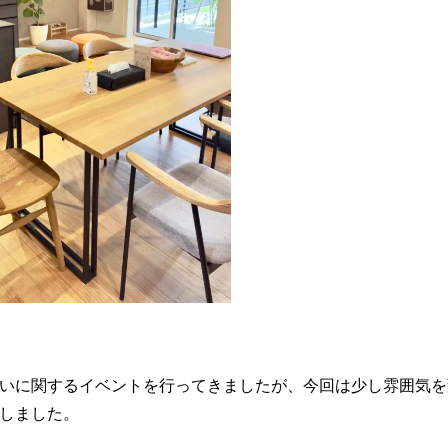
いに関するイベントを行ってきましたが、今回は少し雰囲気を
しました。