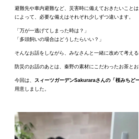
避難先や車内避難など、災害時に備えておきたいことは
によって、必要な備えはそれぞれ少しずつ違います。
「万が一逃げてしまった時は？」
「多頭飼いの場合はどうしたらいい？」
そんなお話をしながら、みなさんと一緒に改めて考える
防災のお話のあとは、秦野の素材にこだわったお茶とお
今回は、
スィーツガーデンSakuraraさんの「桜みち
用意しました。