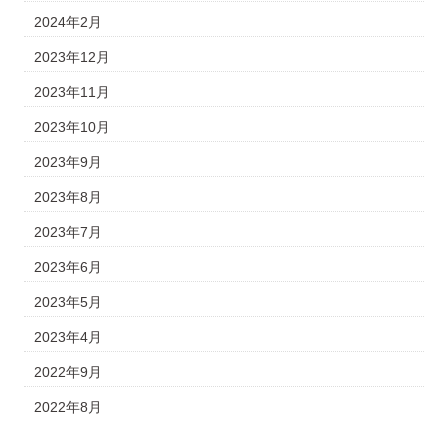
2024年2月
2023年12月
2023年11月
2023年10月
2023年9月
2023年8月
2023年7月
2023年6月
2023年5月
2023年4月
2022年9月
2022年8月