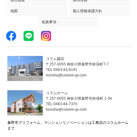
地図
個人情報保護方針
免責事項
コラム建設
〒257-0055 神奈川県秦野市鈴張町7-7
TEL:0463-83-8191
honsha@column-jp.com
コラムホーム
〒257-0055 神奈川県秦野市鈴張町 1-34
TEL:0463-84-7370
honsha@column-jp.com
秦野市でリフォーム、マンションリノベーションは工務店のコラムホーム
まで