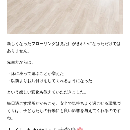
新しくなったフローリングは見た目がきれいになっただけでは
ありません。
先生方からは、
・床に座って遊ぶことが増えた
・以前よりお片付けをしてくれるようになった
という嬉しい変化も教えていただきました。
毎日過ごす場所だからこそ、安全で気持ちよく過ごせる環境づ
くりは、子どもたちの行動にも良い影響を与えてくれるのです
ね。