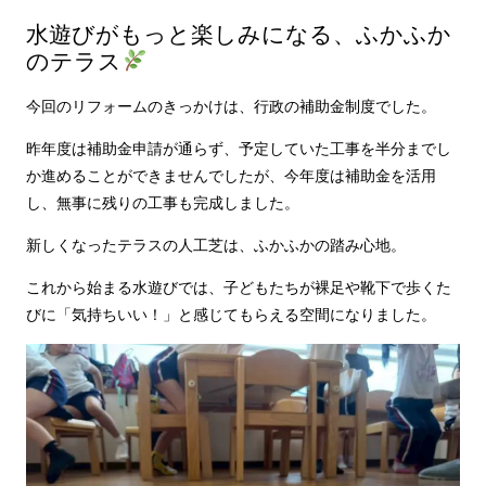
水遊びがもっと楽しみになる、ふかふか
のテラス
今回のリフォームのきっかけは、行政の補助金制度でした。
昨年度は補助金申請が通らず、予定していた工事を半分までし
か進めることができませんでしたが、今年度は補助金を活用
し、無事に残りの工事も完成しました。
新しくなったテラスの人工芝は、ふかふかの踏み心地。
これから始まる水遊びでは、子どもたちが裸足や靴下で歩くた
びに「気持ちいい！」と感じてもらえる空間になりました。