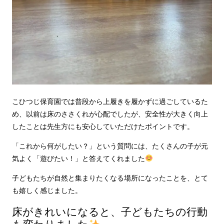
こひつじ保育園では普段から上履きを履かずに過ごしているた
め、以前は床のささくれが心配でしたが、安全性が大きく向上
したことは先生方にも安心していただけたポイントです。
「これから何がしたい？」という質問には、たくさんの子が元
気よく「遊びたい！」と答えてくれました
子どもたちが自然と集まりたくなる場所になったことを、とて
も嬉しく感じました。
床がきれいになると、子どもたちの行動