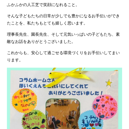
ふかふかの人工芝で笑顔になれること。
そんな子どもたちの日常が少しでも豊かになるお手伝いができ
たことを、私たちもとても嬉しく思います。
理事長先生、園長先生、そして元気いっぱいの子どもたち、素
敵なお話をありがとうございました。
これからも、安心して過ごせる環境づくりをお手伝いしてまい
ります。