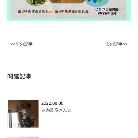
<<前の記事
次の記事>>
関連記事
2022.08.05
☆内装屋さん☆