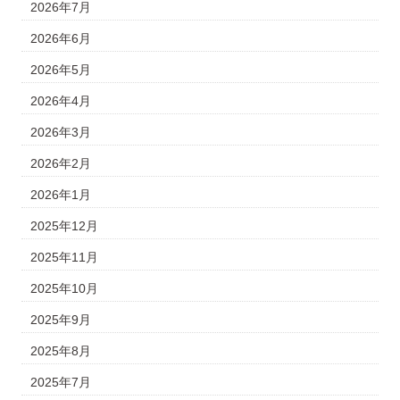
2026年7月
2026年6月
2026年5月
2026年4月
2026年3月
2026年2月
2026年1月
2025年12月
2025年11月
2025年10月
2025年9月
2025年8月
2025年7月