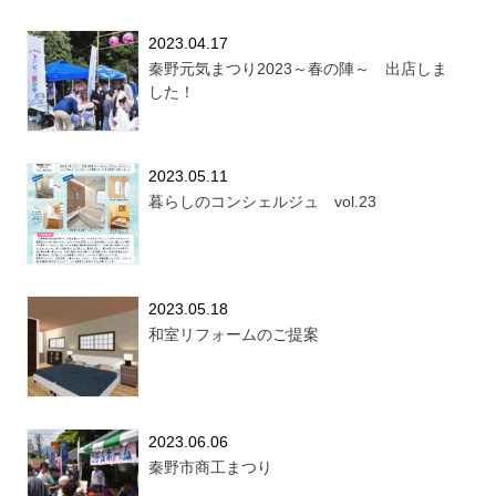
2023.04.17
秦野元気まつり2023～春の陣～ 出店しま
した！
2023.05.11
暮らしのコンシェルジュ vol.23
2023.05.18
和室リフォームのご提案
2023.06.06
秦野市商工まつり