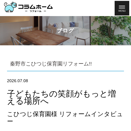
ブログ
秦野市こひつじ保育園リフォーム!!
2026.07.08
子どもたちの笑顔がもっと増
える場所へ
こひつじ保育園様 リフォームインタビュ
ー