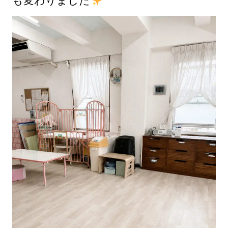
も変わりました