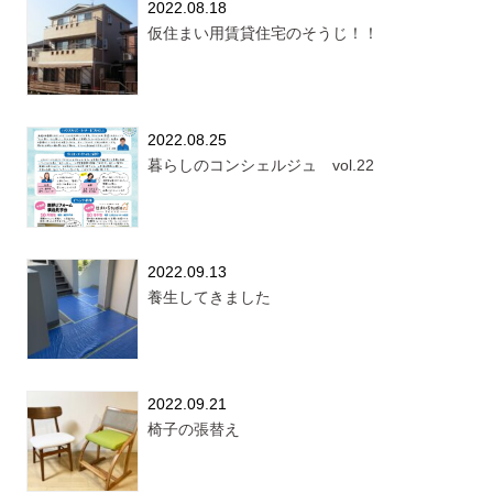
2022.08.18
仮住まい用賃貸住宅のそうじ！！
2022.08.25
暮らしのコンシェルジュ vol.22
2022.09.13
養生してきました
2022.09.21
椅子の張替え