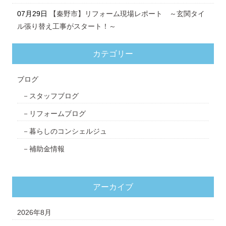
07月29日
【秦野市】リフォーム現場レポート ～玄関タイ
ル張り替え工事がスタート！～
カテゴリー
ブログ
スタッフブログ
リフォームブログ
暮らしのコンシェルジュ
補助金情報
アーカイブ
2026年8月