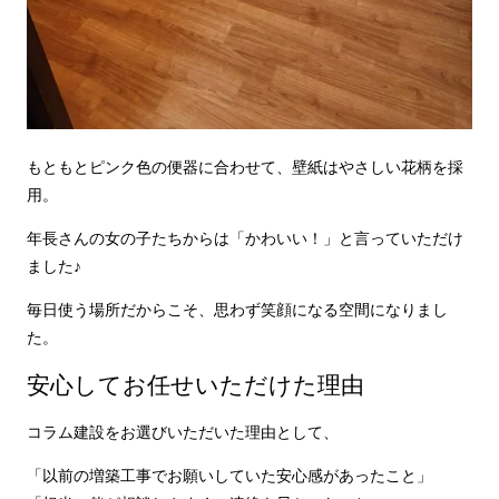
もともとピンク色の便器に合わせて、壁紙はやさしい花柄を採
用。
年長さんの女の子たちからは「かわいい！」と言っていただけ
ました♪
毎日使う場所だからこそ、思わず笑顔になる空間になりまし
た。
安心してお任せいただけた理由
コラム建設をお選びいただいた理由として、
「以前の増築工事でお願いしていた安心感があったこと」