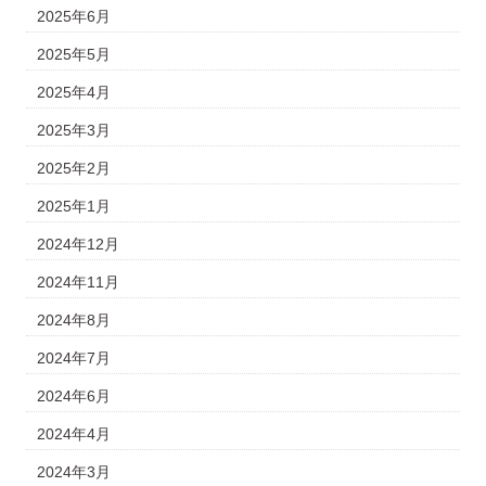
2025年6月
2025年5月
2025年4月
2025年3月
2025年2月
2025年1月
2024年12月
2024年11月
2024年8月
2024年7月
2024年6月
2024年4月
2024年3月