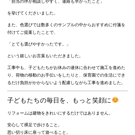
「担当の伴が相談しやすく、連絡も早かったこと」
を挙げてくださいました。
また、色選びでは数多くのサンプルの中からおすすめに付箋を
付けてご提案したことで、
「とても選びやすかったです。」
という嬉しいお言葉もいただきました。
工事中も、子どもたちがお休みの連休に合わせて施工を進めた
り、荷物の移動のお手伝いをしたりと、保育園での生活にでき
るだけ負担がかからないよう配慮しながら工事を進めました。
子どもたちの毎日を、もっと笑顔に
リフォームは建物をきれいにするだけではありません。
安心して裸足で歩けること。
思い切り床に座って遊べること。