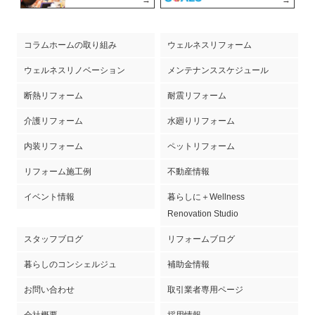
コラムホームの取り組み
ウェルネスリフォーム
ウェルネスリノベーション
メンテナンススケジュール
断熱リフォーム
耐震リフォーム
介護リフォーム
水廻りリフォーム
内装リフォーム
ペットリフォーム
リフォーム施工例
不動産情報
イベント情報
暮らしに＋Wellness
Renovation Studio
スタッフブログ
リフォームブログ
暮らしのコンシェルジュ
補助金情報
お問い合わせ
取引業者専用ページ
会社概要
採用情報