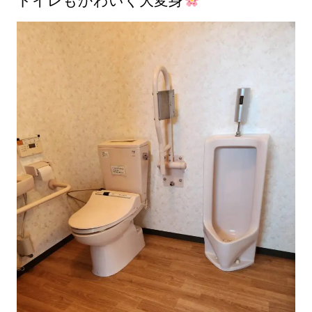
トイレもかわいく大変身