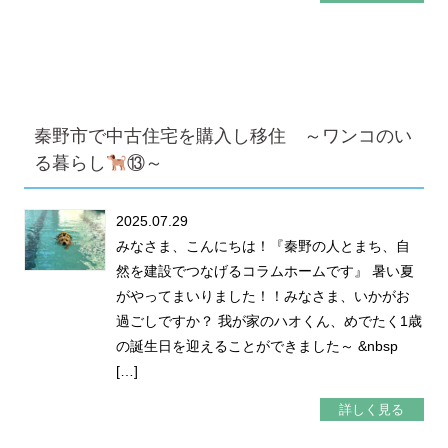
秦野市で中古住宅を購入し移住 ～ワンコのい
る暮らし
⑬～
2025.07.29
みなさま、こんにちは！『秦野の人とまち、自
然を建設でつなげるコラムホームです』 暑い夏
がやってまいりました！！みなさま、いかがお
過ごしですか？ 我が家のハオくん、めでたく1歳
の誕生日を迎えることができました～ &nbsp
[…]
詳しく見る