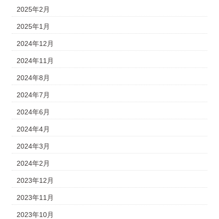
2025年2月
2025年1月
2024年12月
2024年11月
2024年8月
2024年7月
2024年6月
2024年4月
2024年3月
2024年2月
2023年12月
2023年11月
2023年10月