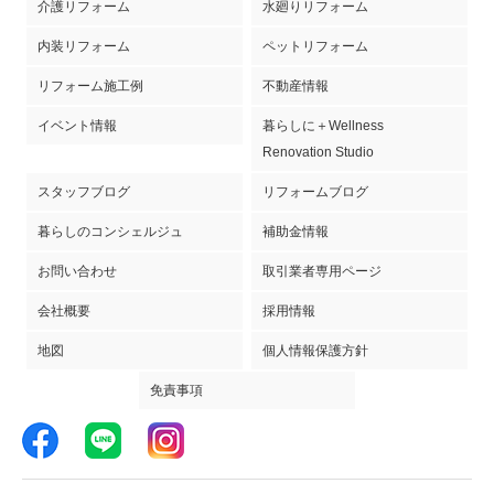
介護リフォーム
水廻りリフォーム
内装リフォーム
ペットリフォーム
リフォーム施工例
不動産情報
イベント情報
暮らしに＋Wellness
Renovation Studio
スタッフブログ
リフォームブログ
暮らしのコンシェルジュ
補助金情報
お問い合わせ
取引業者専用ページ
会社概要
採用情報
地図
個人情報保護方針
免責事項