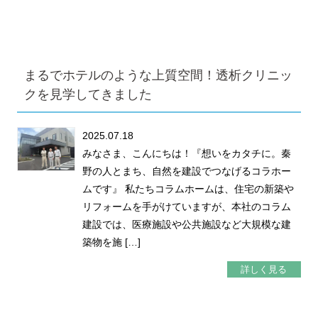
まるでホテルのような上質空間！透析クリニッ
クを見学してきました
2025.07.18
みなさま、こんにちは！『想いをカタチに。秦
野の人とまち、自然を建設でつなげるコラホー
ムです』 私たちコラムホームは、住宅の新築や
リフォームを手がけていますが、本社のコラム
建設では、医療施設や公共施設など大規模な建
築物を施 […]
詳しく見る