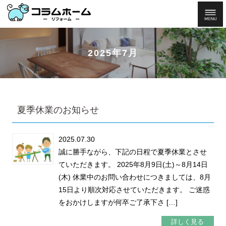
2025年7月
夏季休業のお知らせ
2025.07.30
誠に勝手ながら、下記の日程で夏季休業とさせ
ていただきます。 2025年8月9日(土)～8月14日
(木) 休業中のお問い合わせにつきましては、8月
15日より順次対応させていただきます。 ご迷惑
をおかけしますが何卒ご了承下さ […]
詳しく見る