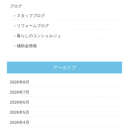
ブログ
スタッフブログ
リフォームブログ
暮らしのコンシェルジュ
補助金情報
アーカイブ
2026年8月
2026年7月
2026年6月
2026年5月
2026年4月