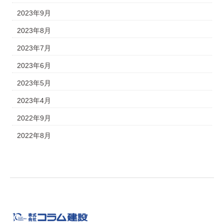
2023年9月
2023年8月
2023年7月
2023年6月
2023年5月
2023年4月
2022年9月
2022年8月