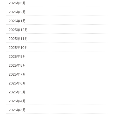
2026年3月
2026年2月
2026年1月
2025年12月
2025年11月
2025年10月
2025年9月
2025年8月
2025年7月
2025年6月
2025年5月
2025年4月
2025年3月