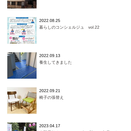
2022.08.25
暮らしのコンシェルジュ vol.22
2022.09.13
養生してきました
2022.09.21
椅子の張替え
2023.04.17