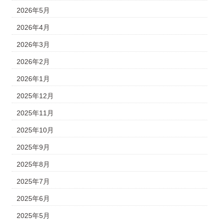
2026年5月
2026年4月
2026年3月
2026年2月
2026年1月
2025年12月
2025年11月
2025年10月
2025年9月
2025年8月
2025年7月
2025年6月
2025年5月