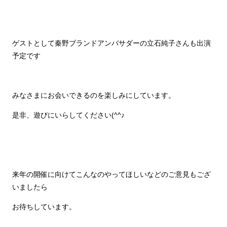
ゲストとして秦野ブランドアンバサダーの立石純子さんも出演
予定です
みなさまにお会いできるのを楽しみにしています。
是非、遊びにいらしてください(^^♪
来年の開催に向けてこんなのやってほしいなどのご意見もござ
いましたら
お待ちしています。