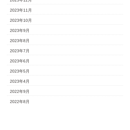
2023年12月
2023年11月
2023年10月
2023年9月
2023年8月
2023年7月
2023年6月
2023年5月
2023年4月
2022年9月
2022年8月