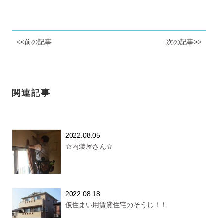
<<前の記事
次の記事>>
関連記事
2022.08.05
☆内装屋さん☆
2022.08.18
仮住まい用賃貸住宅のそうじ！！