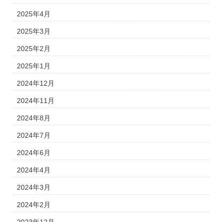
2025年4月
2025年3月
2025年2月
2025年1月
2024年12月
2024年11月
2024年8月
2024年7月
2024年6月
2024年4月
2024年3月
2024年2月