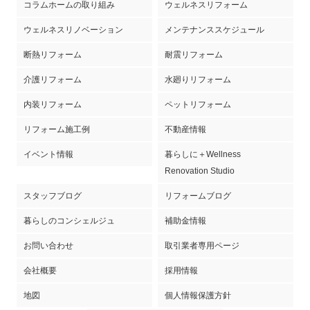
コラムホームの取り組み
ウェルネスリフォーム
ウェルネスリノベーション
メンテナンススケジュール
断熱リフォーム
耐震リフォーム
介護リフォーム
水廻りリフォーム
内装リフォーム
ペットリフォーム
リフォーム施工例
不動産情報
イベント情報
暮らしに＋Wellness
Renovation Studio
スタッフブログ
リフォームブログ
暮らしのコンシェルジュ
補助金情報
お問い合わせ
取引業者専用ページ
会社概要
採用情報
地図
個人情報保護方針