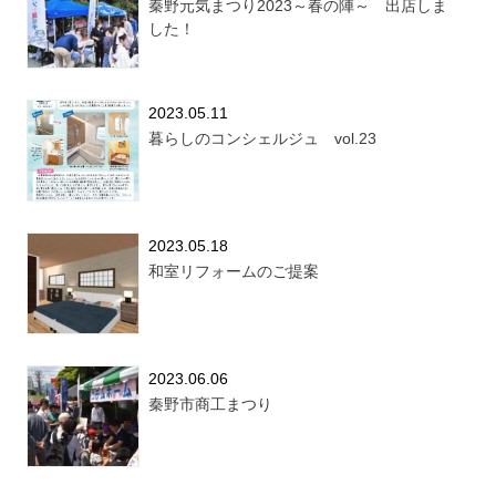
秦野元気まつり2023～春の陣～ 出店しま
した！
2023.05.11
暮らしのコンシェルジュ vol.23
2023.05.18
和室リフォームのご提案
2023.06.06
秦野市商工まつり