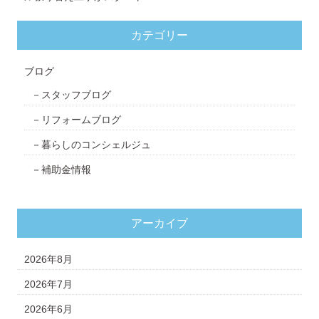
カテゴリー
ブログ
スタッフブログ
リフォームブログ
暮らしのコンシェルジュ
補助金情報
アーカイブ
2026年8月
2026年7月
2026年6月