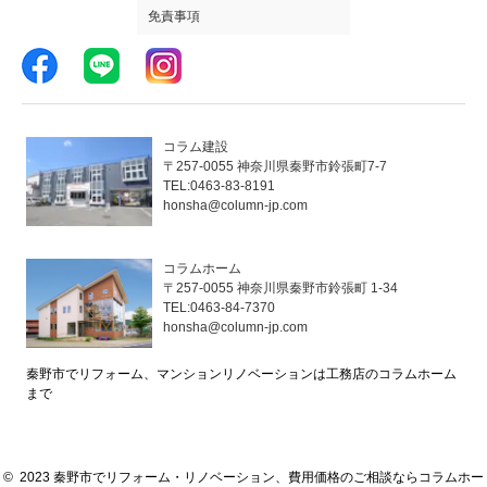
免責事項
コラム建設
〒257-0055 神奈川県秦野市鈴張町7-7
TEL:0463-83-8191
honsha@column-jp.com
コラムホーム
〒257-0055 神奈川県秦野市鈴張町 1-34
TEL:0463-84-7370
honsha@column-jp.com
秦野市でリフォーム、マンションリノベーションは工務店のコラムホーム
まで
© 2023 秦野市でリフォーム・リノベーション、費用価格のご相談ならコラムホー