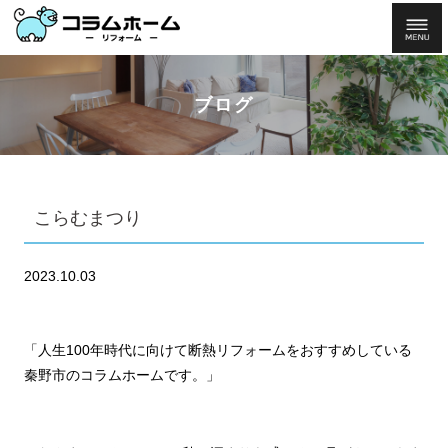
ブログ
こらむまつり
2023.10.03
「人生100年時代に向けて断熱リフォームをおすすめしている
秦野市のコラムホームです。」