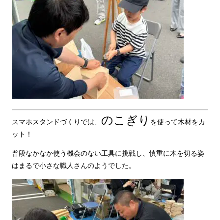
のこぎり
スマホスタンドづくりでは、
を使って木材をカ
ット！
普段なかなか使う機会のない工具に挑戦し、慎重に木を切る姿
はまるで小さな職人さんのようでした。