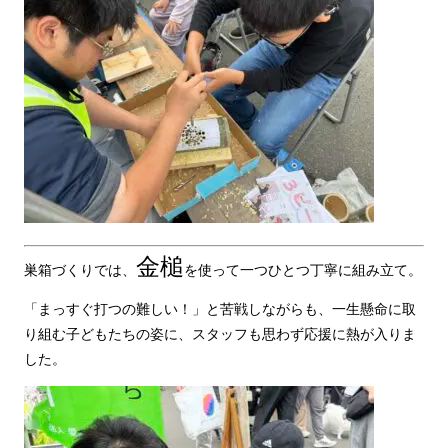
金槌
巣箱づくりでは、
を使って一つひとつ丁寧に組み立て。
「まっすぐ打つの難しい！」と苦戦しながらも、一生懸命に取
り組む子どもたちの姿に、スタッフも思わず応援に熱が入りま
した。