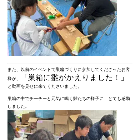
また、以前のイベントで巣箱づくりに参加してくださったお客
「巣箱に雛がかえりました！」
様が、
と動画を見せに来てくださいました。
巣箱の中でチーチーと元気に鳴く雛たちの様子に、とても感動
しました。