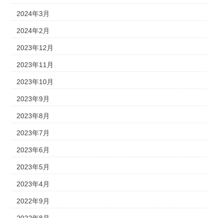
2024年3月
2024年2月
2023年12月
2023年11月
2023年10月
2023年9月
2023年8月
2023年7月
2023年6月
2023年5月
2023年4月
2022年9月