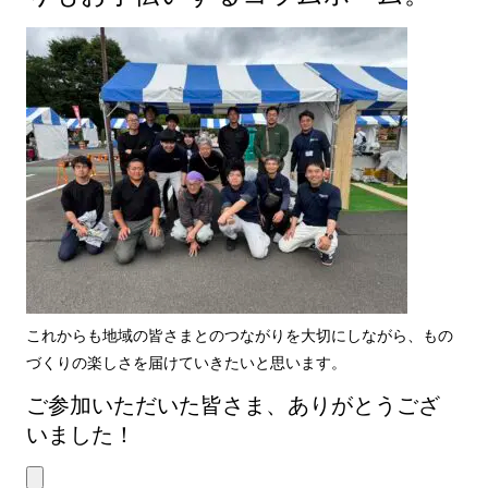
これからも地域の皆さまとのつながりを大切にしながら、もの
づくりの楽しさを届けていきたいと思います。
ご参加いただいた皆さま、ありがとうござ
いました！