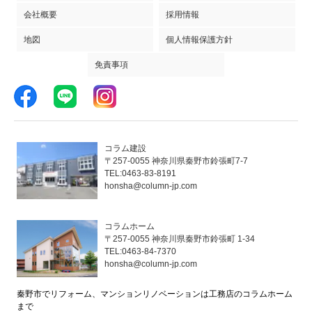
会社概要
採用情報
地図
個人情報保護方針
免責事項
コラム建設
〒257-0055 神奈川県秦野市鈴張町7-7
TEL:0463-83-8191
honsha@column-jp.com
コラムホーム
〒257-0055 神奈川県秦野市鈴張町 1-34
TEL:0463-84-7370
honsha@column-jp.com
秦野市でリフォーム、マンションリノベーションは工務店のコラムホーム
まで