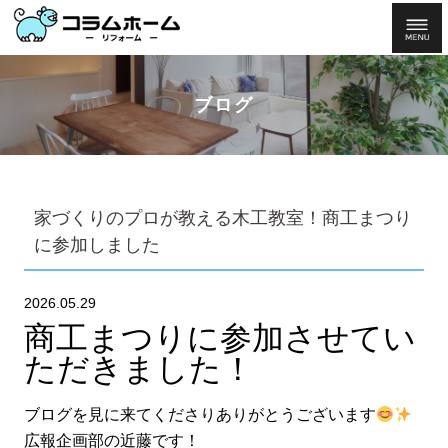
ブログ
家づくりのプロが教える木工教室！商工まつり
に参加しました
2026.05.29
商工まつりに参加させてい
ただきました！
ブログを見に来てくださりありがとうございます
広報企画部の近藤です！