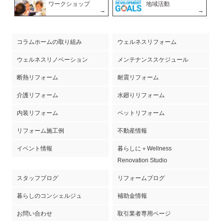
ワークショップ
地域活動
コラムホームの取り組み
ウェルネスリフォーム
ウェルネスリノベーション
メンテナンススケジュール
断熱リフォーム
耐震リフォーム
介護リフォーム
水廻りリフォーム
内装リフォーム
ペットリフォーム
リフォーム施工例
不動産情報
イベント情報
暮らしに＋Wellness
Renovation Studio
スタッフブログ
リフォームブログ
暮らしのコンシェルジュ
補助金情報
お問い合わせ
取引業者専用ページ