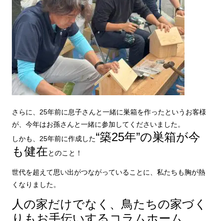
さらに、25年前に息子さんと一緒に巣箱を作ったというお客様
が、今年はお孫さんと一緒に参加してくださいました。
“築25年”の巣箱が今
しかも、25年前に作成した
も健在
とのこと！
世代を超えて思い出がつながっていることに、私たちも胸が熱
くなりました。
人の家だけでなく、鳥たちの家づく
りもお手伝いするコラムホーム。