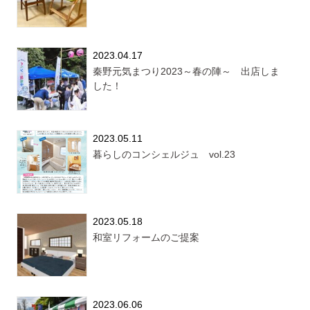
2023.04.17
秦野元気まつり2023～春の陣～ 出店しま
した！
2023.05.11
暮らしのコンシェルジュ vol.23
2023.05.18
和室リフォームのご提案
2023.06.06