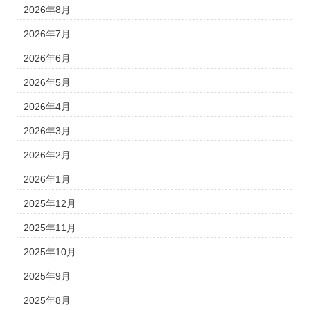
2026年8月
2026年7月
2026年6月
2026年5月
2026年4月
2026年3月
2026年2月
2026年1月
2025年12月
2025年11月
2025年10月
2025年9月
2025年8月