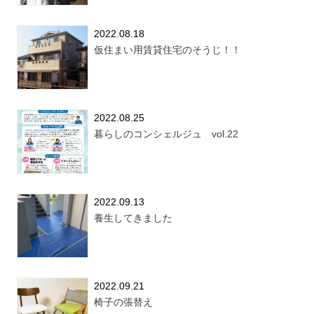
2022.08.18
仮住まい用賃貸住宅のそうじ！！
2022.08.25
暮らしのコンシェルジュ vol.22
2022.09.13
養生してきました
2022.09.21
椅子の張替え