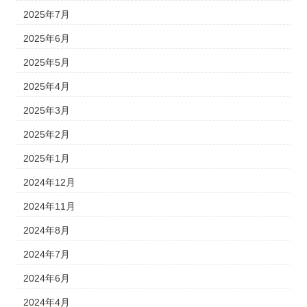
2025年7月
2025年6月
2025年5月
2025年4月
2025年3月
2025年2月
2025年1月
2024年12月
2024年11月
2024年8月
2024年7月
2024年6月
2024年4月