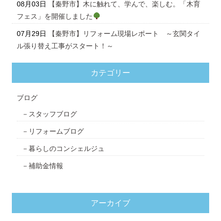
08月03日
【秦野市】木に触れて、学んで、楽しむ。「木育
フェス」を開催しました
07月29日
【秦野市】リフォーム現場レポート ～玄関タイ
ル張り替え工事がスタート！～
カテゴリー
ブログ
スタッフブログ
リフォームブログ
暮らしのコンシェルジュ
補助金情報
アーカイブ