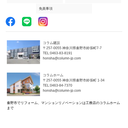
免責事項
コラム建設
〒257-0055 神奈川県秦野市鈴張町7-7
TEL:0463-83-8191
honsha@column-jp.com
コラムホーム
〒257-0055 神奈川県秦野市鈴張町 1-34
TEL:0463-84-7370
honsha@column-jp.com
秦野市でリフォーム、マンションリノベーションは工務店のコラムホーム
まで