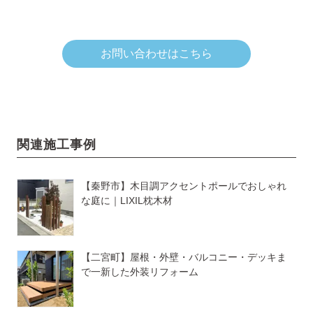
お問い合わせはこちら
関連施工事例
【秦野市】木目調アクセントポールでおしゃれ
な庭に｜LIXIL枕木材
【二宮町】屋根・外壁・バルコニー・デッキま
で一新した外装リフォーム