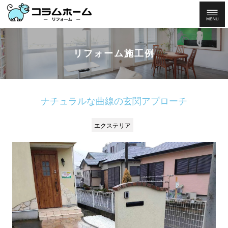
リフォーム施工例
ナチュラルな曲線の玄関アプローチ
エクステリア