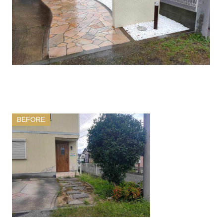
BEFORE