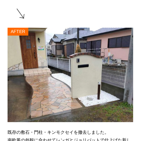
AFTER
既存の敷石・門柱・キンモクセイを撤去しました。
南欧風の外観に合わせてレンガとジョリパットで仕上げた新し