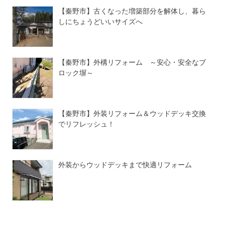
【秦野市】古くなった増築部分を解体し、暮ら
しにちょうどいいサイズへ
【秦野市】外構リフォーム ～安心・安全なブ
ロック塀～
【秦野市】外装リフォーム＆ウッドデッキ交換
でリフレッシュ！
外装からウッドデッキまで快適リフォーム