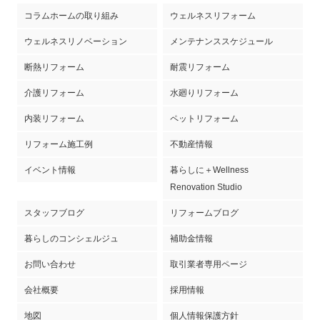
コラムホームの取り組み
ウェルネスリフォーム
ウェルネスリノベーション
メンテナンススケジュール
断熱リフォーム
耐震リフォーム
介護リフォーム
水廻りリフォーム
内装リフォーム
ペットリフォーム
リフォーム施工例
不動産情報
イベント情報
暮らしに＋Wellness
Renovation Studio
スタッフブログ
リフォームブログ
暮らしのコンシェルジュ
補助金情報
お問い合わせ
取引業者専用ページ
会社概要
採用情報
地図
個人情報保護方針