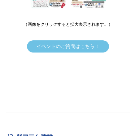
（画像をクリックすると拡大表示されます。）
イベントのご質問はこちら！