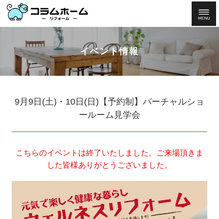
イベント情報
9月9日(土)・10日(日)【予約制】バーチャルショ
ールーム見学会
こちらのイベントは終了いたしました。ご来場頂きま
した皆様ありがとうございました。