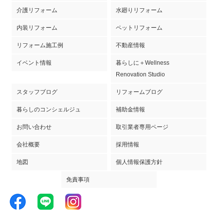
介護リフォーム
水廻りリフォーム
内装リフォーム
ペットリフォーム
リフォーム施工例
不動産情報
イベント情報
暮らしに＋Wellness
Renovation Studio
スタッフブログ
リフォームブログ
暮らしのコンシェルジュ
補助金情報
お問い合わせ
取引業者専用ページ
会社概要
採用情報
地図
個人情報保護方針
免責事項