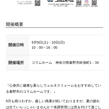
開催概要
9月9日(土)・10日(日)
開催日時
10：00～16：00
開催場所
コラムホーム 神奈川県秦野市鈴張町1－34
『心身共に健康な暮らしウェルネスリォームをおすすめしてい
る秦野市のコラムホームです。』
8月も残りわずか。厳しい残暑が続いておりますが、夏の疲れ
は出ていらっしゃいませんか？体調管理には気を付けて過ごし