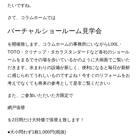
たいですね。
さて、コラムホームでは
バーチャルショールーム見学会
を開催致します。コラムホームの事務所にいながらLIXIL・
TOTO・クリナップ・タカラスタンダードなど各社のショール
ームをまるでその場を歩いているかのように大画面でご覧いた
だきます。水まわりの設備が新しく、便利になると毎日が新鮮
に感じられてうれしいものですよね！今すぐのリフォームをお
考えでなくても将来の参考として是非ご覧ください♪
また、ご参加いただいた方限定で
網戸張替
を2日間だけ大特価で張替え致します！
●大小問わず1枚1,000円(税抜)