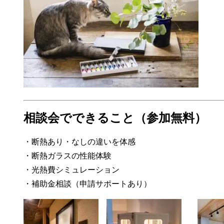
相談会でできること（参加無料）
・断熱あり・なしの違いを体感
・断熱ガラスの性能体験
・光熱費シミュレーション
・補助金相談（申請サポートあり）