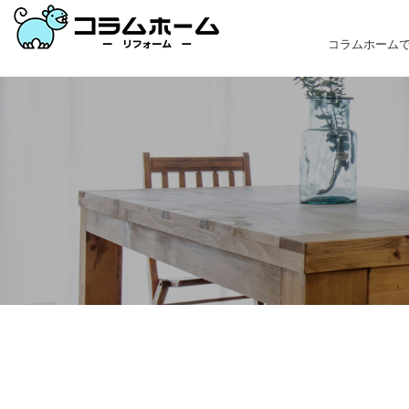
コラムホーム