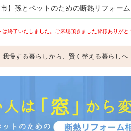
野市】孫とペットのための断熱リフォーム
トは終了いたしました。ご来場頂きました皆様ありがと
我慢する暮らしから、賢く整える暮らしへ