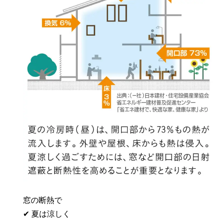
窓の断熱で
✔ 夏は涼しく