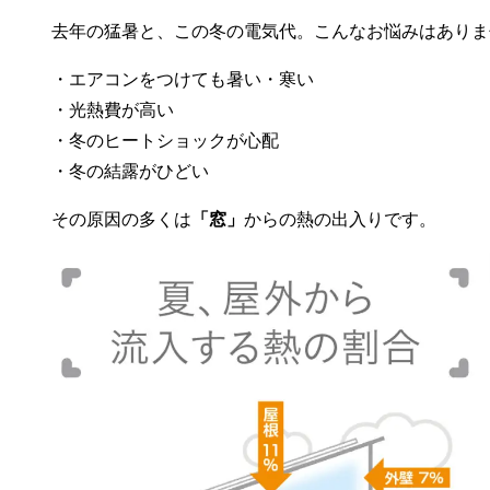
去年の猛暑と、この冬の電気代。こんなお悩みはありま
・エアコンをつけても暑い・寒い
・光熱費が高い
・冬のヒートショックが心配
・冬の結露がひどい
その原因の多くは
「窓」
からの熱の出入りです。