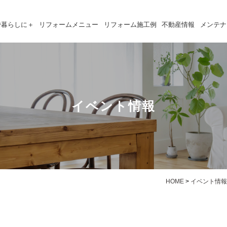
で暮らしに＋
リフォームメニュー
リフォーム施工例
不動産情報
メンテナ
イベント情報
HOME
>
イベント情報