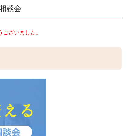
相談会
うございました。