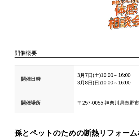
開催概要
3月7日(土)10:00～16:00
開催日時
3月8日(日)10:00～16:00
開催場所
〒257-0055 神奈川県秦野
孫とペットのための断熱リフォーム