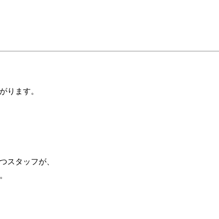
がります。
つスタッフが、
。