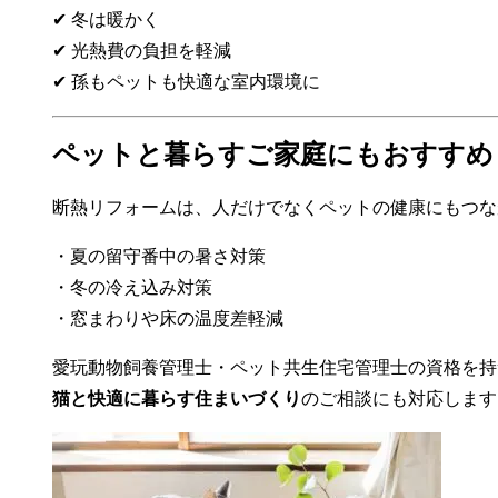
✔ 冬は暖かく
✔ 光熱費の負担を軽減
✔ 孫もペットも快適な室内環境に
ペットと暮らすご家庭にもおすすめ
断熱リフォームは、人だけでなくペットの健康にもつな
・夏の留守番中の暑さ対策
・冬の冷え込み対策
・窓まわりや床の温度差軽減
愛玩動物飼養管理士・ペット共生住宅管理士の資格を持
猫と快適に暮らす住まいづくり
のご相談にも対応します